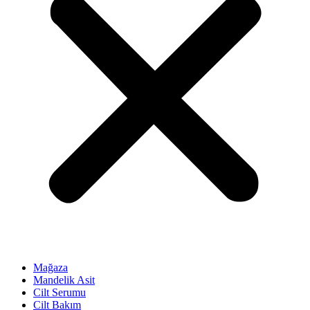
Mağaza
Mandelik Asit
Cilt Serumu
Cilt Bakım