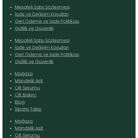
Mesafeli Satış Sözleşmesi
İade ve Değişim Koşulları
Geri Ödeme ve İade Politikası
Gizlilik ve Güvenlik
Mesafeli Satış Sözleşmesi
İade ve Değişim Koşulları
Geri Ödeme ve İade Politikası
Gizlilik ve Güvenlik
Mağaza
Mandelik Asit
Cilt Serumu
Cilt Bakım
Blog
Sipariş Takip
Mağaza
Mandelik Asit
Cilt Serumu