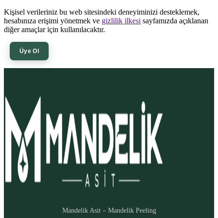
Kişisel verileriniz bu web sitesindeki deneyiminizi desteklemek,
hesabınıza erişimi yönetmek ve
gizlilik ilkesi
sayfamızda açıklanan
diğer amaçlar için kullanılacaktır.
Üye Ol
Mandelik Asit – Mandelik Peeling